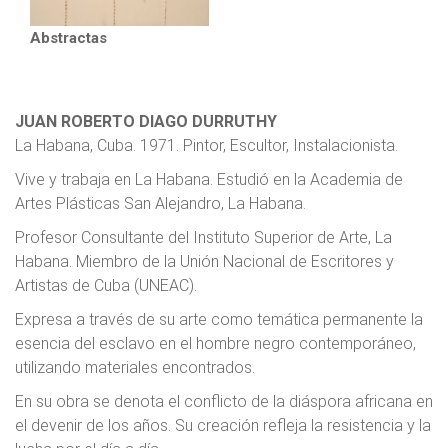
Abstractas
JUAN ROBERTO DIAGO DURRUTHY
La Habana, Cuba. 1971. Pintor, Escultor, Instalacionista.
Vive y trabaja en La Habana. Estudió en la Academia de
Artes Plásticas San Alejandro, La Habana.
Profesor Consultante del Instituto Superior de Arte, La
Habana. Miembro de la Unión Nacional de Escritores y
Artistas de Cuba (UNEAC).
Expresa a través de su arte como temática permanente la
esencia del esclavo en el hombre negro contemporáneo,
utilizando materiales encontrados.
En su obra se denota el conflicto de la diáspora africana en
el devenir de los años. Su creación refleja la resistencia y la