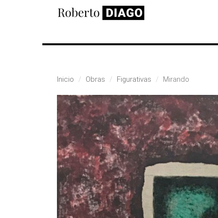
Pasar al contenido principal
Inicio
Obras
Figurativas
Mirando