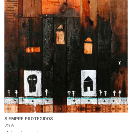
SIEMPRE PROTEGIDOS
2006