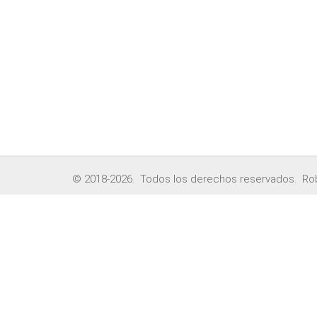
© 2018-2026. Todos los derechos reservados. Ro