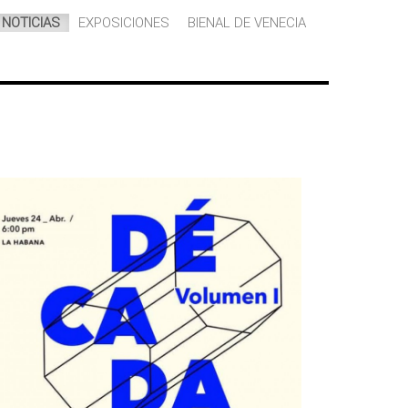
NOTICIAS
EXPOSICIONES
BIENAL DE VENECIA