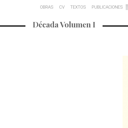
OBRAS
CV
TEXTOS
PUBLICACIONES
Década Volumen I