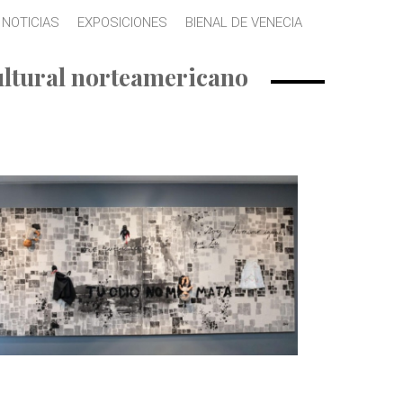
NOTICIAS
EXPOSICIONES
BIENAL DE VENECIA
cultural norteamericano