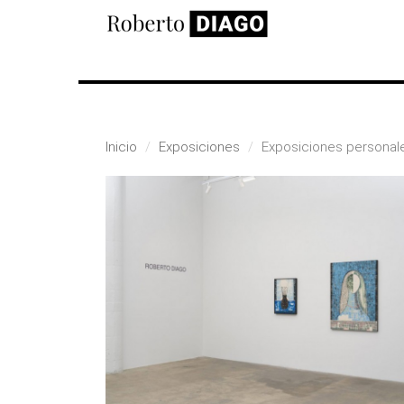
Pasar al contenido principal
Inicio
Exposiciones
Exposiciones personal