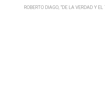
ROBERTO DIAGO, "DE LA VERDAD Y EL