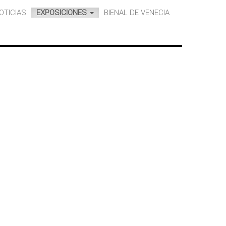
OTICIAS
EXPOSICIONES
BIENAL DE VENECIA