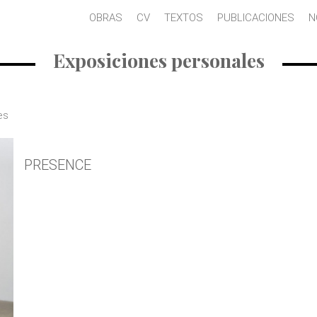
OBRAS
CV
TEXTOS
PUBLICACIONES
N
Exposiciones personales
es
PRESENCE